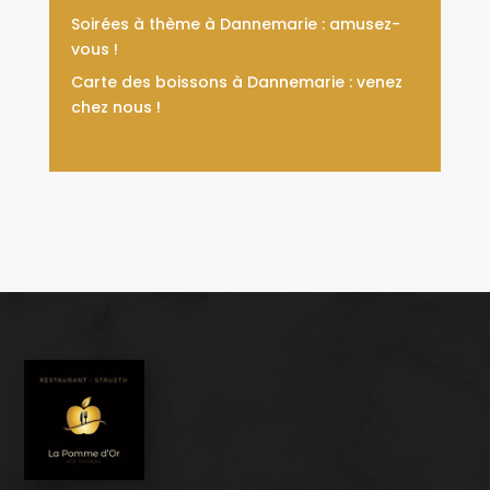
Soirées à thème à Dannemarie : amusez-
vous !
Carte des boissons à Dannemarie : venez
chez nous !