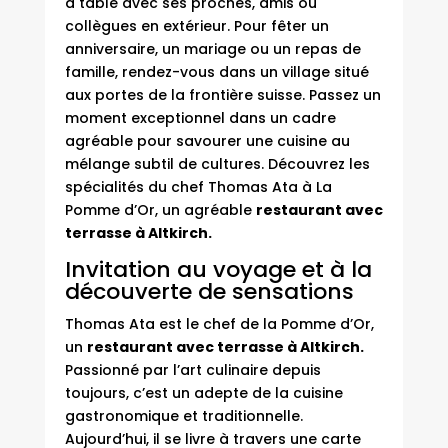
à table avec ses proches, amis ou
collègues en extérieur. Pour fêter un
anniversaire, un mariage ou un repas de
famille, rendez-vous dans un village situé
aux portes de la frontière suisse. Passez un
moment exceptionnel dans un cadre
agréable pour savourer une cuisine au
mélange subtil de cultures. Découvrez les
spécialités du chef Thomas Ata à La
Pomme d’Or, un agréable
restaurant avec
terrasse à Altkirch.
Invitation au voyage et à la
découverte de sensations
Thomas Ata est le chef de la Pomme d’Or,
un
restaurant avec terrasse à Altkirch.
Passionné par l’art culinaire depuis
toujours, c’est un adepte de la cuisine
gastronomique et traditionnelle.
Aujourd’hui, il se livre à travers une carte