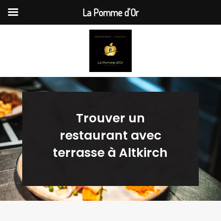
La Pomme d'Or
Trouver un
restaurant avec
terrasse à Altkirch