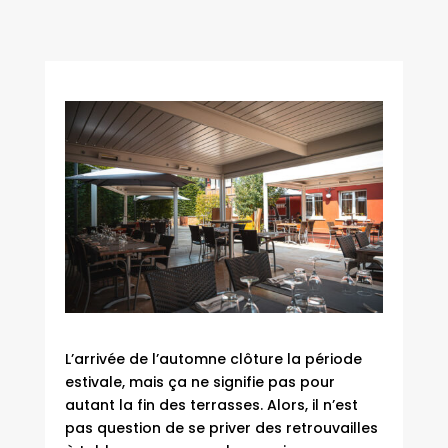
L’arrivée de l’automne clôture la période
estivale, mais ça ne signifie pas pour
autant la fin des terrasses. Alors, il n’est
pas question de se priver des retrouvailles