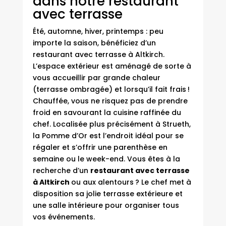
dans notre restaurant
avec terrasse
Été, automne, hiver, printemps : peu
importe la saison, bénéficiez d’un
restaurant avec terrasse à Altkirch.
L’espace extérieur est aménagé de sorte à
vous accueillir par grande chaleur
(terrasse ombragée) et lorsqu’il fait frais !
Chauffée, vous ne risquez pas de prendre
froid en savourant la cuisine raffinée du
chef. Localisée plus précisément à Strueth,
la Pomme d’Or est l’endroit idéal pour se
régaler et s’offrir une parenthèse en
semaine ou le week-end. Vous êtes à la
recherche d’un
restaurant avec terrasse
à Altkirch
ou aux alentours ? Le chef met à
disposition sa jolie terrasse extérieure et
une salle intérieure pour organiser tous
vos événements.