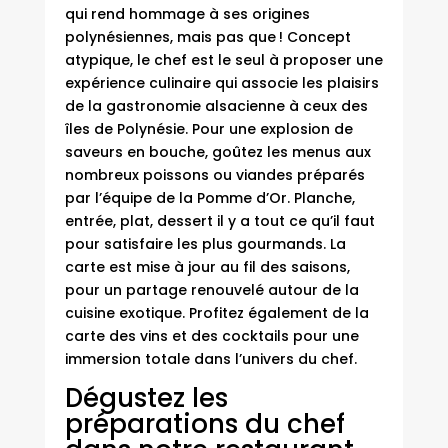
qui rend hommage à ses origines
polynésiennes, mais pas que ! Concept
atypique, le chef est le seul à proposer une
expérience culinaire qui associe les plaisirs
de la gastronomie alsacienne à ceux des
îles de Polynésie. Pour une explosion de
saveurs en bouche, goûtez les menus aux
nombreux poissons ou viandes préparés
par l’équipe de la Pomme d’Or. Planche,
entrée, plat, dessert il y a tout ce qu’il faut
pour satisfaire les plus gourmands.
La
carte est mise à jour au fil des saisons
,
pour un partage renouvelé autour de la
cuisine exotique. Profitez également de la
carte des vins et des cocktails pour une
immersion totale dans l’univers du chef.
Dégustez les
préparations du chef