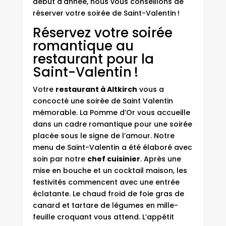
début d’année, nous vous conseillons de
réserver votre soirée de Saint-Valentin !
Réservez votre soirée
romantique au
restaurant pour la
Saint-Valentin !
Votre
restaurant à Altkirch
vous a
concocté une soirée de Saint Valentin
mémorable. La Pomme d’Or vous accueille
dans un cadre romantique pour une soirée
placée sous le signe de l’amour. Notre
menu de Saint-Valentin
a été élaboré avec
soin par notre
chef cuisinier
. Après une
mise en bouche et un cocktail maison, les
festivités commencent avec une entrée
éclatante. Le chaud froid de foie gras de
canard et tartare de légumes en mille-
feuille croquant vous attend. L’appétit