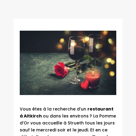
Vous êtes à la recherche d’un
restaurant
à Altkirch
ou dans les environs ? La Pomme
d’Or vous accueille à Strueth tous les jours
sauf le mercredi soir et le jeudi. Et en ce