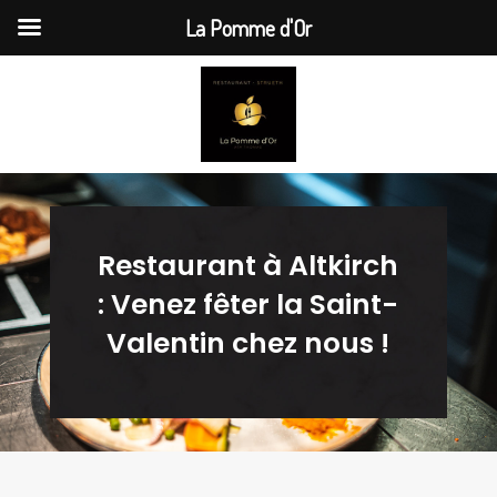
La Pomme d'Or
Restaurant à Altkirch
: Venez fêter la Saint-
Valentin chez nous !