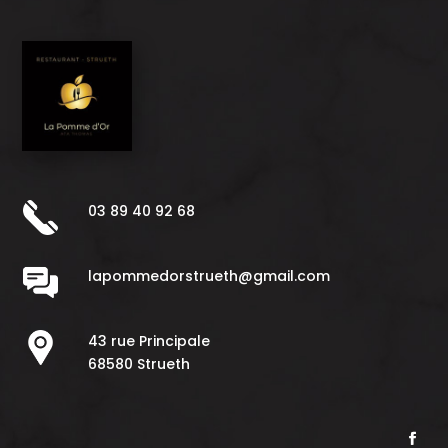
03 89 40 92 68
lapommedorstrueth@gmail.com
43 rue Principale
68580 Strueth