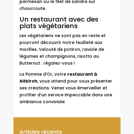
parmesan ou le filet de sandre sur
choucroute.
Un restaurant avec des
plats végétariens
Les végétariens ne sont pas en reste et
pourront découvrir notre feuilleté aux
morilles. Velouté de potiron, raviole de
légumes et champignons, risotto au
Butternut : régalez-vous !
La Pomme d’Or, votre
restaurant à
Altkirch
, vous attend pour vous présenter
ses créations. Venez vous émerveiller et
profiter d’un service impeccable dans une
ambiance conviviale.
Articles récents