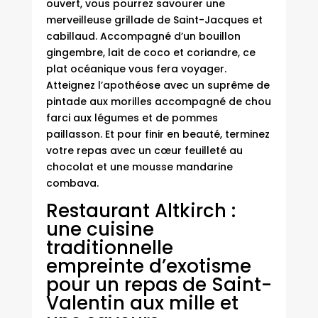
ouvert, vous pourrez savourer une
merveilleuse grillade de Saint-Jacques et
cabillaud. Accompagné d’un bouillon
gingembre, lait de coco et coriandre, ce
plat océanique vous fera voyager.
Atteignez l’apothéose avec un suprême de
pintade aux morilles accompagné de chou
farci aux légumes et de pommes
paillasson. Et pour finir en beauté, terminez
votre repas avec un cœur feuilleté au
chocolat et une mousse mandarine
combava.
Restaurant Altkirch :
une cuisine
traditionnelle
empreinte d’exotisme
pour un repas de Saint-
Valentin aux mille et